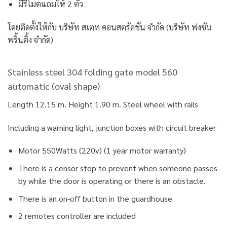
มีรีโมตแถมให้ 2 ตัว
โดยติดตั้งให้กับ บริษัท สเตท คอนสตรัคชั่น จำกัด (บริษัท ฟงซัน
พริ้นติ้ง จำกัด)
Stainless steel 304 folding gate model 560
automatic (oval shape)
Length 12.15 m. Height 1.90 m. Steel wheel with rails
Including a warning light, junction boxes with circuit breaker
Motor 550Watts (220v) (1 year motor warranty)
There is a censor stop to prevent when someone passes
by while the door is operating or there is an obstacle.
There is an on-off button in the guardhouse
2 remotes controller are included