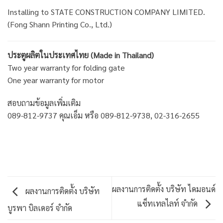
Installing to STATE CONSTRUCTION COMPANY LIMITED.
(Fong Shann Printing Co., Ltd.)
ประตูผลิตในประเทศไทย (Made in Thailand)
Two year warranty for folding gate
One year warranty for motor
สอบถามข้อมูลเพิ่มเติม
089-812-9737 คุณเอ็ม หรือ 089-812-9738, 02-316-2655
ผลงานการติดตั้ง บริษัท ไดมอนด์
ผลงานการติดตั้ง บริษัท
แซ็ทเทลไลท์ จำกัด
บูรพา บิลเดอร์ จำกัด