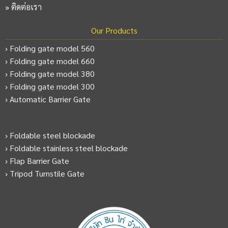
»
ติดต่อเรา
Our Products
› Folding gate model 560
› Folding gate model 660
› Folding gate model 380
› Folding gate model 300
› Automatic Barrier Gate
› Foldable steel blockade
› Foldable stainless steel blockade
› Flap Barrier Gate
› Tripod Turnstile Gate