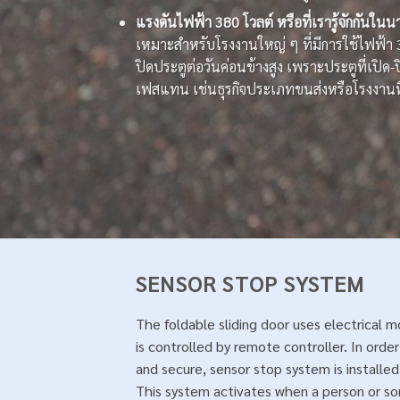
แรงดันไฟฟ้า 380 โวลต์ หรือที่เรารู้จักกันใ
เหมาะสำหรับโรงงานใหญ่ ๆ ที่มีการใช้ไฟฟ้า 
ปิดประตูต่อวันค่อนข้างสูง เพราะประตูที่เปิด-
เฟสแทน เช่นธุรกิจประเภทขนส่งหรือโรงงานที่
SENSOR STOP SYSTEM
The foldable sliding door uses electrical 
is controlled by remote controller. In orde
and secure, sensor stop system is installed
This system activates when a person or 