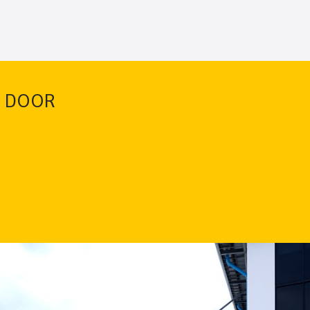
G DOOR