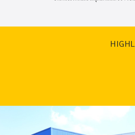
HIGHL