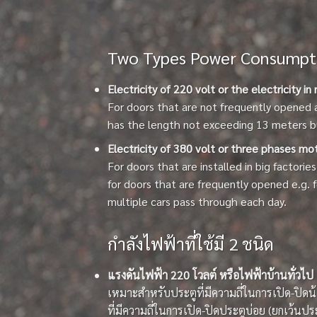
Two Types Power Consumpt
Electricity of 220 volt or the electricity i
For doors that are not frequently opened 
has the length not exceeding 13 meters b
Electricity of 380 volt or three phases mo
For doors that are installed in big factorie
for doors that are frequently opened e.g. 
multiple cars pass through each day.
กำลังไฟฟ้าที่ใช้มี 2 ชนิด
แรงดันไฟฟ้า 220 โวลต์ หรือไฟฟ้าบ้านทั่วไป
เหมาะสำหรับประตูที่มีความถี่ในการเปิด-ปิด
ที่มีความถี่ในการเปิด-ปิดประตูบ่อย (ยกเว้นปร