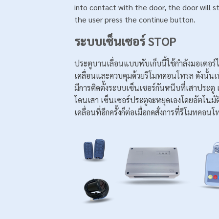
into contact with the door, the door will st
the user press the continue button.
ระบบเซ็นเซอร์ STOP
ประตูบานเลื่อนแบบพับเก็บนี้ใช้กำลังมอเตอร
เคลื่อนและควบคุมด้วยรีโมทคอนโทรล ดังนั้นเ
มีการติดตั้งระบบเซ็นเซอร์กันหนีบที่เสาประตู 
โดนเสา เซ็นเซอร์ประตูจะหยุดเองโดยอัตโนมัต
เคลื่อนที่อีกครั้งก็ต่อเมื่อกดสั่งการที่รีโมทคอน