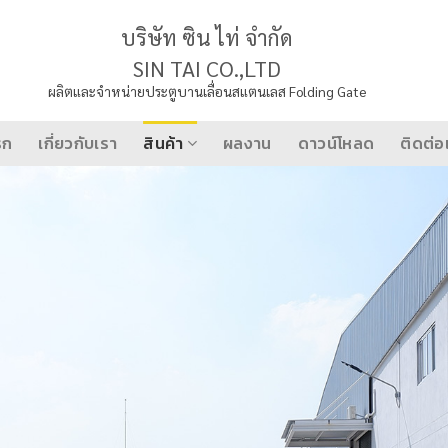
บริษัท ซิน ไท่ จำกัด
SIN TAI CO.,LTD
ผลิตและจำหน่ายประตูบานเลื่อนสแตนเลส Folding Gate
รก
เกี่ยวกับเรา
สินค้า
ผลงาน
ดาวน์โหลด
ติดต่อ