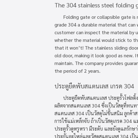
The 304 stainless steel folding 
Folding gate or collapsible gate is m
grade 304 a durable material that can 
customer can inspect the material by 
whether the material would stick to t
that it won’t! The stainless sliding do
old door, making it look good as new. It
maintain. The company provides guarant
the period of 2 years.
ประตูยืดพับสแตนเลส เกรด 304
ประตูยืดพับสแตนเลส ประตูรั้วโฟลดิ้ง
ผลิตจากสแตนเลส 304 ซึ่งเป็นวัสดุที่ทนทา
สแตนเลส 304 เป็นวัสดุไม่ขึ้นสนิม ลูกค้า
การใช้แม่เหล็กจับ ถ้าเป็นวัสดุเกรด 304 แม่เ
ประตูรั้วดูหรูหรา มีระดับ และยังดูแลรักษา
ประกันอะไหล่และวัสดุสแตนเลส 304 เป็น