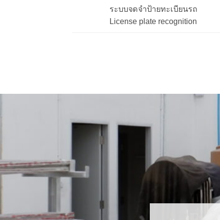
ระบบจดจำป้ายทะเบียนรถ
License plate recognition