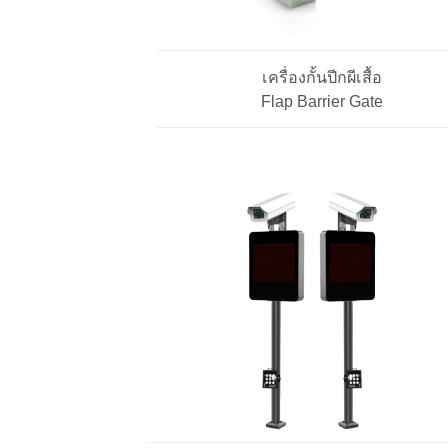
เครื่องกั้นปีกผีเสื้อ
Flap Barrier Gate