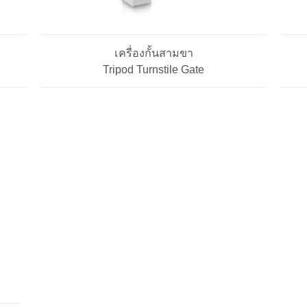
เครื่องกั้นสามขา
Tripod Turnstile Gate