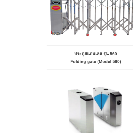
ประตูสแตนเลส รุ่น 560
Folding gate (Model 560)