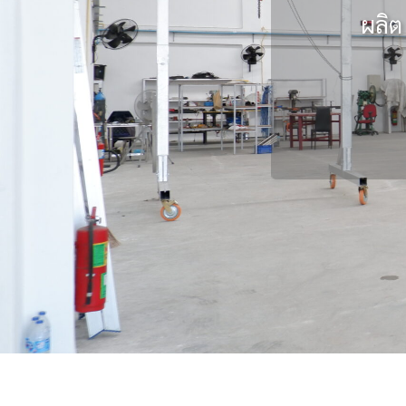
ทนทาน 