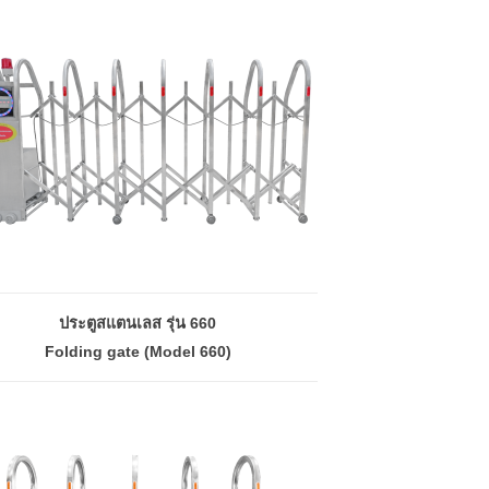
ประตูสแตนเลส รุ่น 660
Folding gate (Model 660)