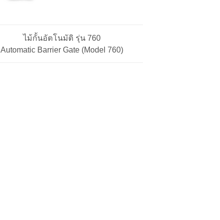
ไม้กั้นอัตโนมัติ รุ่น 760
Automatic Barrier Gate (Model 760)