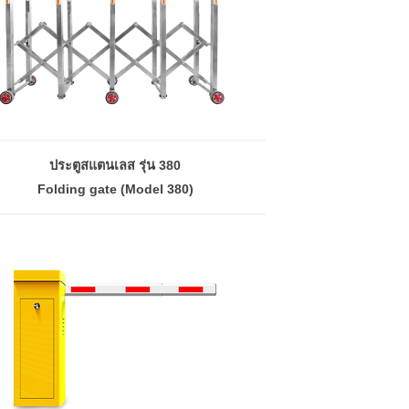
ประตูสแตนเลส รุ่น 380
Folding gate (Model 380)