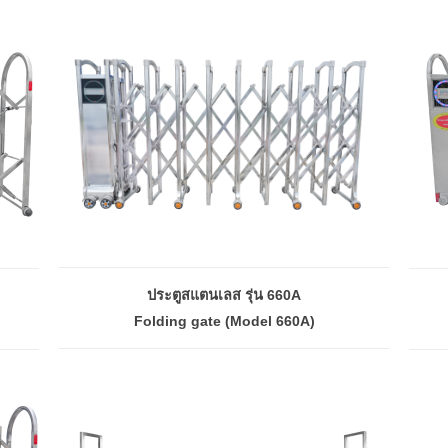
ประตูสแตนเลส รุ่น 660A
Folding gate (Model 660A)