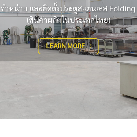
ไม่เป็นสนิม เพราะผลิตจาก สแตน
LEARN MORE