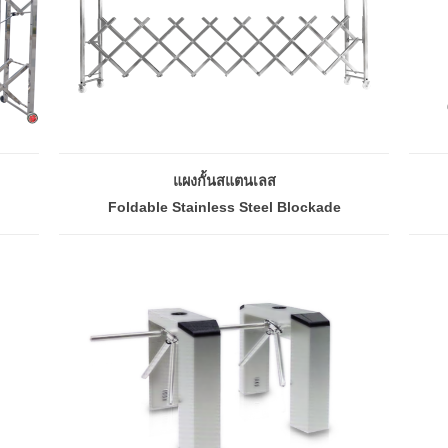
แผงกั้นสแตนเลส
Foldable Stainless Steel Blockade