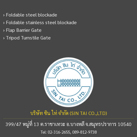
› Foldable steel blockade
› Foldable stainless steel blockade
› Flap Barrier Gate
› Tripod Turnstile Gate
บริษัท ซิน ไท่ จำกัด (SIN TAI CO.,LTD)
399/47 หมู่ที่ 13 ต.ราชาเทวะ อ.บางพลี จ.สมุทรปราการ 10540
Tel:
02-316-2655
,
089-812-9738