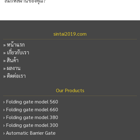
ลืมรหัสผ่านของคุณ?
sintai2019.com
»
หน้าแรก
»
เกี่ยวกับเรา
»
สินค้า
»
ผลงาน
»
ติดต่อเรา
Our Products
› Folding gate model 560
› Folding gate model 660
› Folding gate model 380
› Folding gate model 300
› Automatic Barrier Gate