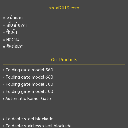
sintai2019.com
»
หน้าแรก
»
เกี่ยวกับเรา
»
สินค้า
»
ผลงาน
»
ติดต่อเรา
Our Products
› Folding gate model 560
› Folding gate model 660
› Folding gate model 380
› Folding gate model 300
› Automatic Barrier Gate
› Foldable steel blockade
› Foldable stainless steel blockade