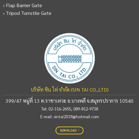
› Flap Barrier Gate
› Tripod Turnstile Gate
บริษัท ซิน ไท่ จำกัด (SIN TAI CO.,LTD)
399/47 หมู่ที่ 13 ต.ราชาเทวะ อ.บางพลี จ.สมุทรปราการ 10540
Tel:
02-316-2655
,
089-812-9738
E-mail:
sintai2019@hotmail.com
DOWNLOAD