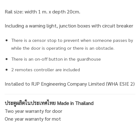
Rail size: width 1 m. x depth 20cm.
Including a warning light, junction boxes with circuit breaker
There is a censor stop to prevent when someone passes by
while the door is operating or there is an obstacle.
There is an on-off button in the guardhouse
2 remotes controller are included
Installed to RJP Engineering Company Limited (WHA ESIE 2)
ประตูผลิตในประเทศไทย Made in Thailand
Two year warranty for door
One year warranty for mot