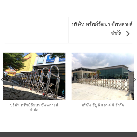
บริษัท ทรัพย์วัฒนา ซัพพลายส์
จำกัด
บริษัท ทรัพย์วัฒนา ซัพพลายส์
บริษัท อีซู อี แอนด์ ซี จำกัด
จำกัด